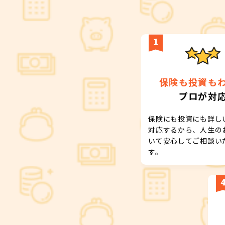
保険も投資も
プロが対
保険にも投資にも詳し
対応するから、人生の
いて安心してご相談い
す。