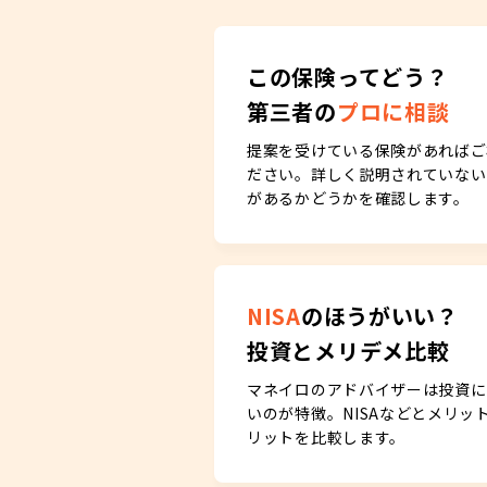
この保険ってどう？
第三者の
プロに相談
提案を受けている保険があればご
ださい。詳しく説明されていない
があるかどうかを確認します。
NISA
のほうがいい？
投資とメリデメ比較
マネイロのアドバイザーは投資に
いのが特徴。NISAなどとメリット
リットを比較します。