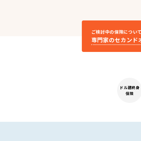
ご検討中の保険につい
専門家のセカンド
ドル建終身
保険