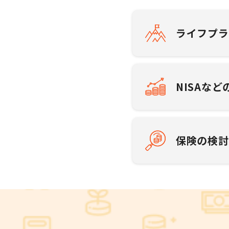
ライフプラ
NISAなど
保険の検討