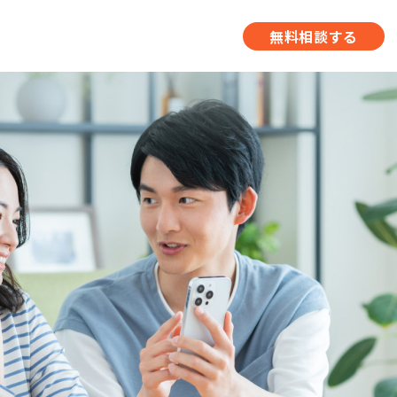
無料相談する