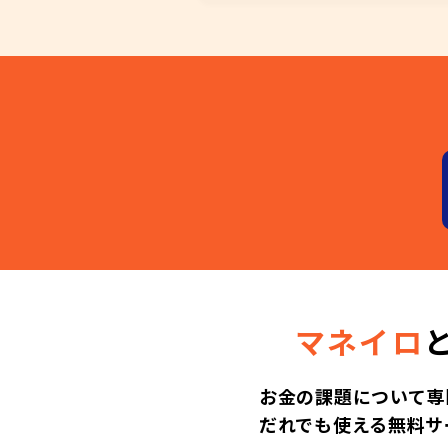
マネイロ
お金の課題について専
だれでも使える無料サ